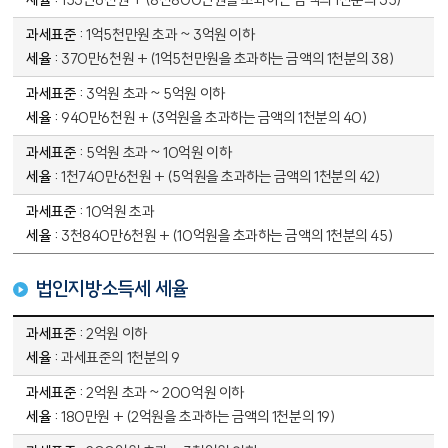
1억5천만원 초과 ~ 3억원 이하
370만6천원 + (1억5천만원을 초과하는 금액의 1천분의 38)
3억원 초과 ~ 5억원 이하
940만6천원 + (3억원을 초과하는 금액의 1천분의 40)
5억원 초과 ~ 10억원 이하
1천740만6천원 + (5억원을 초과하는 금액의 1천분의 42)
10억원 초과
3천840만6천원 + (10억원을 초과하는 금액의 1천분의 45)
법인지방소득세 세율
법인지방소득세 세율 표 - 과세표쥰, 세율 정보 제공
2억원 이하
과세표준의 1천분의 9
2억원 초과 ~ 200억원 이하
180만원 + (2억원을 초과하는 금액의 1천분의 19)