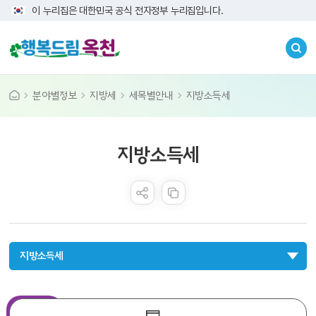
이 누리집은 대한민국 공식 전자정부 누리집입니다.
분야별정보
지방세
세목별안내
지방소득세
콘텐츠 만족도 조사
지방소득세
지방소득세