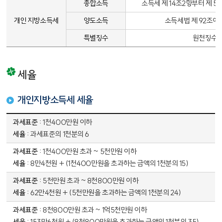
종합소득
소득세 제 14조2항부터 제 
개인 지방소득세
양도소득
소득세법 제 92조에
특별징수
원천징수 
세율
개인지방소득세 세율
개인지방소득세 세율 - 과세표쥰, 세율 정보 제공
1천400만원 이하
과세표준의 1천분의 6
1천400만원 초과 ~ 5천만원 이하
8만4천원 + (1천400만원을 초과하는 금액의 1천분의 15)
5천만원 초과 ~ 8천800만원 이하
62만4천원 + (5천만원을 초과하는 금액의 1천분의 24)
8천800만원 초과 ~ 1억5천만원 이하
153만6천원 + (8천800만원을 초과하는 금액의 1천분의 35)