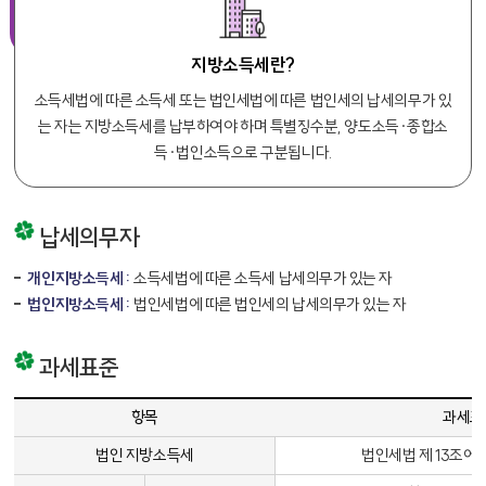
지방소득세란?
소득세법에 따른 소득세 또는 법인세법에 따른 법인세의 납세의무가 있
는 자는 지방소득세를 납부하여야 하며 특별징수분, 양도소득·종합소
득·법인소득으로 구분됩니다.
납세의무자
개인지방소득세 :
소득세법에 따른 소득세 납세의무가 있는 자
법인지방소득세 :
법인세법에 따른 법인세의 납세의무가 있는 자
과세표준
과세표준에 대한 표 - 항목, 과세표준, 비고 항목에 대한 정보를 제공합니다.
항목
과세표
법인 지방소득세
법인세법 제 13조에