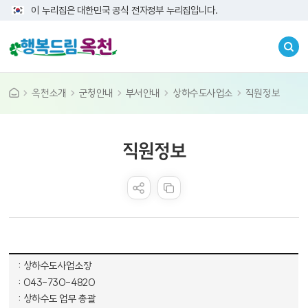
이 누리집은 대한민국 공식 전자정부 누리집입니다.
옥천소개
군청안내
부서안내
상하수도사업소
직원정보
공공누리 공공저작물
직원정보
콘텐츠 만족도 조사
상하수도사업소 구성원에 대한 표 - 직급, 전화번호, 담당업무 순으로 내용을 제공하고 있습니다.
상하수도사업소장
043-730-4820
상하수도 업무 총괄