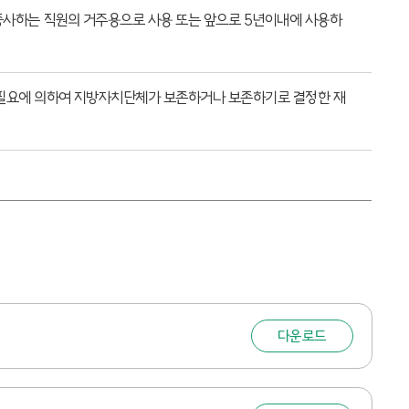
종사하는 직원의 거주용으로 사용 또는 앞으로 5년이내에 사용하
 필요에 의하여 지방자치단체가 보존하거나 보존하기로 결정한 재
다운로드