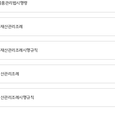
 물품관리법시행령
유재산관리조례
유재산관리조례시행규칙
재산관리조례
재산관리조례시행규칙