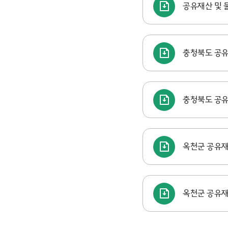
공유재산 및
충청북도 공
충청북도 공
옥천군 공유
옥천군 공유