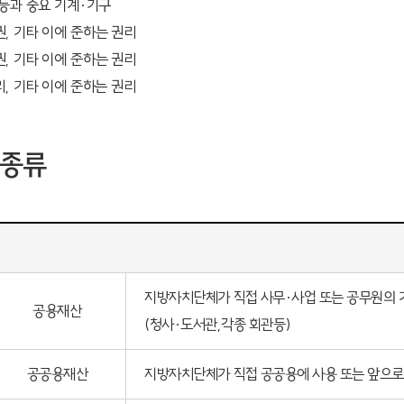
 등과 중요 기계·기구
, 기타 이에 준하는 권리
, 기타 이에 준하는 권리
, 기타 이에 준하는 권리
 종류
류
지방자치단체가 직접 사무·사업 또는 공무원의 
공용재산
(청사·도서관,각종 회관등)
공공용재산
지방자치단체가 직접 공공용에 사용 또는 앞으로 