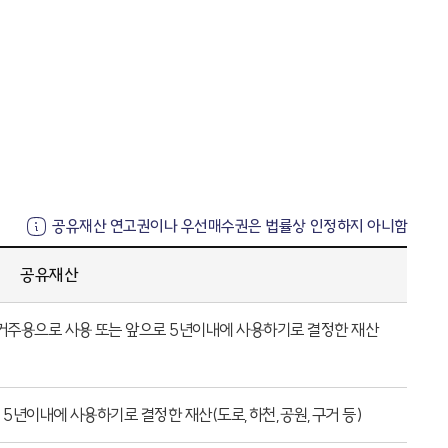
공유재산 연고권이나 우선매수권은 법률상 인정하지 아니함
공유재산
거주용으로 사용 또는 앞으로 5년이내에 사용하기로 결정한 재산
5년이내에 사용하기로 결정한 재산(도로,하천,공원,구거 등)