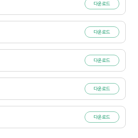
다운로드
다운로드
다운로드
다운로드
다운로드