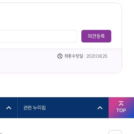
최종수정일 :
2021.08.25
관련 누리집
TOP