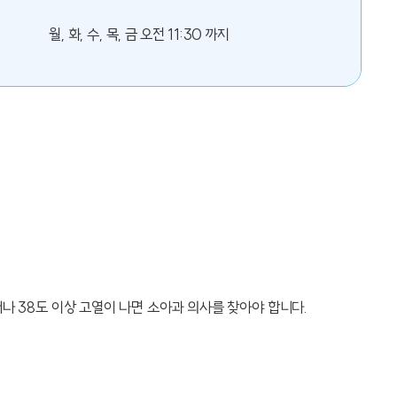
월, 화, 수, 목, 금 오전 11:30 까지
나 38도 이상 고열이 나면 소아과 의사를 찾아야 합니다.