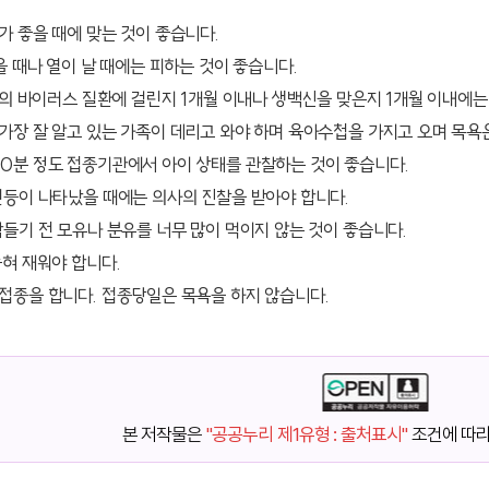
가 좋을 때에 맞는 것이 좋습니다.
을 때나 열이 날 때에는 피하는 것이 좋습니다.
등의 바이러스 질환에 걸린지 1개월 이내나 생백신을 맞은지 1개월 이내에
가장 잘 알고 있는 가족이 데리고 와야 하며 육아수첩을 가지고 오며 목욕
0분 정도 접종기관에서 아이 상태를 관찰하는 것이 좋습니다.
련등이 나타났을 때에는 의사의 진찰을 받아야 합니다.
들기 전 모유나 분유를 너무 많이 먹이지 않는 것이 좋습니다.
혀 재워야 합니다.
접종을 합니다. 접종당일은 목욕을 하지 않습니다.
본 저작물은
"공공누리 제1유형 : 출처표시"
조건에 따라