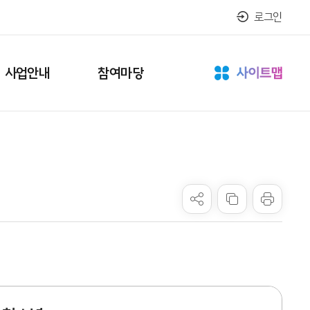
로그인
사업안내
참여마당