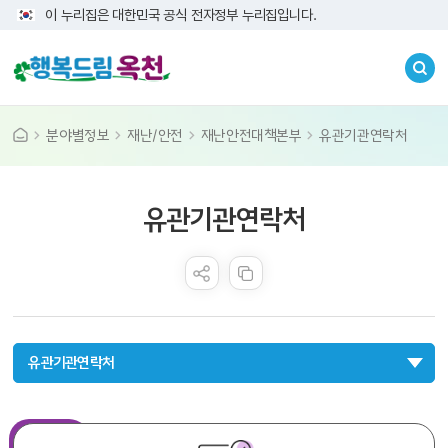
이 누리집은 대한민국 공식 전자정부 누리집입니다.
분야별정보
재난/안전
재난안전대책본부
유관기관연락처
콘텐츠 만족도 조사
유관기관연락처
유관기관연락처