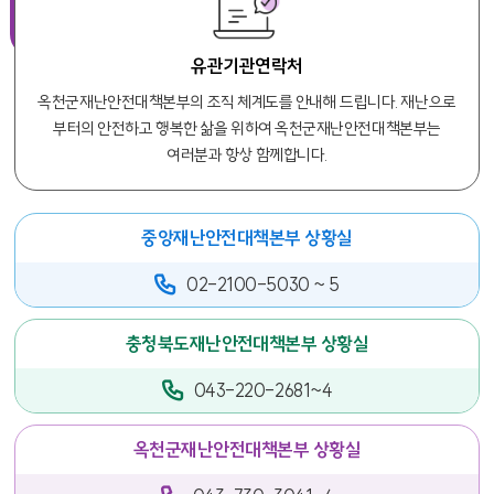
유관기관연락처
옥천군재난안전대책본부의 조직 체계도를 안내해 드립니다. 재난으로
부터의 안전하고 행복한 삶을 위하여 옥천군재난안전대책본부는
여러분과 항상 함께합니다.
중앙재난안전대책본부 상황실
02-2100-5030 ~ 5
충청북도재난안전대책본부 상황실
043-220-2681~4
옥천군재난안전대책본부 상황실