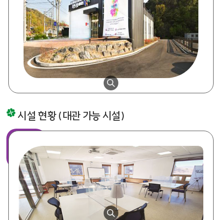
시설 현황 (대관 가능 시설)