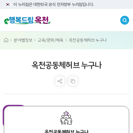
이 누리집은 대한민국 공식 전자정부 누리집입니다.
분야별정보
교육/문화/체육
옥천공동체허브 누구나
콘텐츠 만족도 조사
옥천공동체허브 누구나
옥천공동체허브 누구나