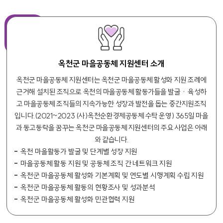
옥천군 마을공동체 지원센터 소개
옥천군 마을공동체 지원센터는 옥천군 마을공동체 활성화 지원 조례에
근거해 설치된 조직으로 옥천의 마을공동체 활동가들을 발굴ㆍ육성하
고 마을공동체 조직들의 지속가능한 성장과 발전을 돕는 중간지원조직
입니다.(2021~2023 (사)옥천순환경제공동체 수탁 운영) 365일 마을
과 동고동락을 꿈꾸는 옥천군 마을공동체 지원센터의 주요 사업은 아래
와 같습니다.
옥천 마을활동가 발굴 및 단계별 성장 지원
마을공동체 활동 지원 및 공동체 조직 간 네트워크 지원
옥천군 마을공동체 활성화 기본계획 및 연도별 시행계획 수립 지원
옥천군 마을공동체 활동의 현황조사 및 성과분석
옥천군 마을공동체 활성화 민관협력 지원