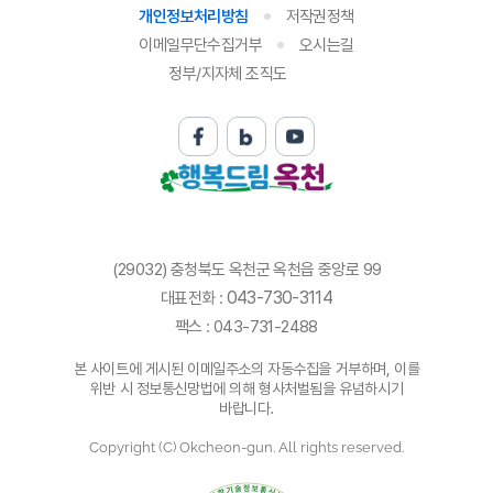
개인정보처리방침
저작권정책
이메일무단수집거부
오시는길
정부/지자체 조직도
(29032) 충청북도 옥천군 옥천읍 중앙로 99
043-730-3114
대표전화 :
팩스 : 043-731-2488
본 사이트에 게시된 이메일주소의 자동수집을 거부하며, 이를
위반 시 정보통신망법에 의해 형사처벌됨을 유념하시기
바랍니다.
Copyright (C) Okcheon-gun. All rights reserved.