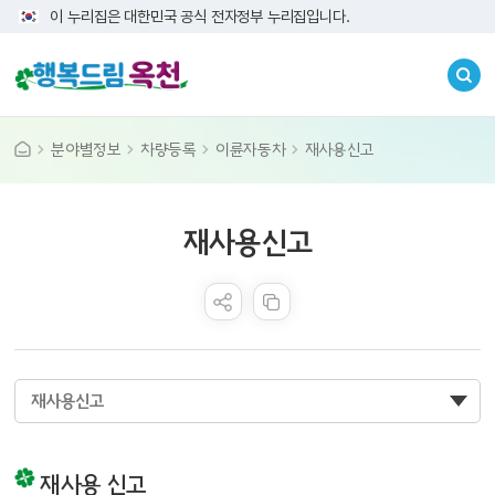
이 누리집은 대한민국 공식 전자정부 누리집입니다.
분야별정보
차량등록
이륜자동차
재사용신고
콘텐츠 만족도 조사
재사용신고
재사용신고
재사용 신고