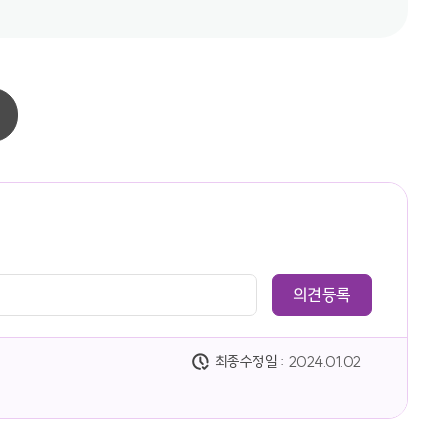
최종수정일 :
2024.01.02