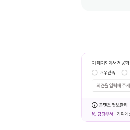
이 페이지에서 제공하
매우만족
콘텐츠 정보관리
담당부서 :
기획예