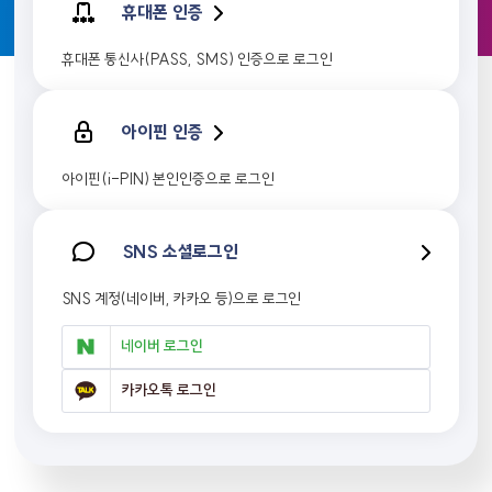
휴대폰 인증
휴대폰 통신사(PASS, SMS) 인증으로 로그인
아이핀 인증
아이핀(i-PIN) 본인인증으로 로그인
SNS 소셜로그인
SNS 계정(네이버, 카카오 등)으로 로그인
네이버 로그인
카카오톡 로그인