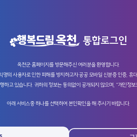
통합로그인
옥천군 홈페이지를 방문해주신 여러분을 환영합니다.
의 사용자로 인한 피해를 방지하고자 공공 모바일 신분증 인증, 휴대
행하고 있습니다. 귀하의 정보는 동의없이 공개되지 않으며, “개인정보
아래 서비스중 하나를 선택하여 본인확인을 해 주시기 바랍니다.