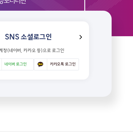
정모니터단
SNS 소셜로그인
 계정(네이버, 카카오 등)으로 로그인
네이버 로그인
카카오톡 로그인