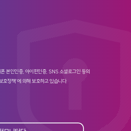
폰 본인인증, 아이핀인증, SNS 소셜로그인 등의
보호정책’에 의해 보호하고 있습니다.