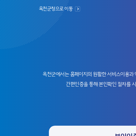
옥천군청으로 이동
옥천군에서는 홈페이지의 원활한 서비스이용과 익명
간편인증을 통해 본인확인 절차를 시