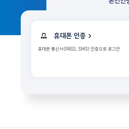
본인인
휴대폰 인증
휴대폰 통신사(PASS, SMS) 인증으로 로그인