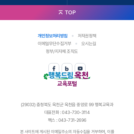
TOP
개인정보처리방침
저작권정책
이메일무단수집거부
오시는길
정부/지자체 조직도
교육포털
(29032) 충청북도 옥천군 옥천읍 중앙로 99 행복교육과
대표전화 : 043-730-3114
팩스 : 043-731-2696
본 사이트에 게시된 이메일주소의 자동수집을 거부하며, 이를